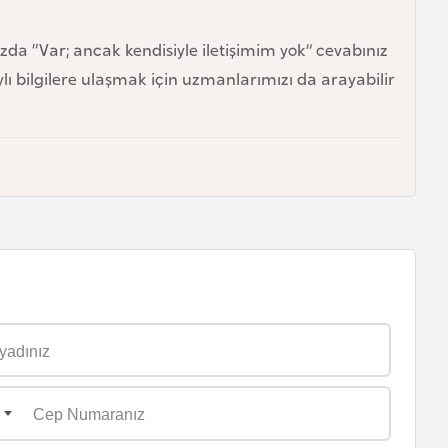
zda “Var; ancak kendisiyle iletişimim yok” cevabınız
 bilgilere ulaşmak için uzmanlarımızı da arayabilir