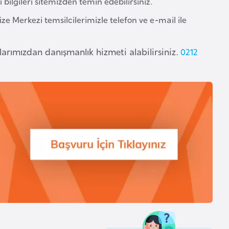
 bilgileri sitemizden temin edebilirsiniz.
 Vize Merkezi temsilcilerimizle telefon ve e-mail ile
arımızdan danışmanlık hizmeti alabilirsiniz.
0212