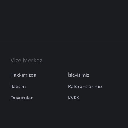
Vize Merkezi
Hakkımızda
İşleyişimiz
İletişim
Referanslarımız
Duyurular
KVKK