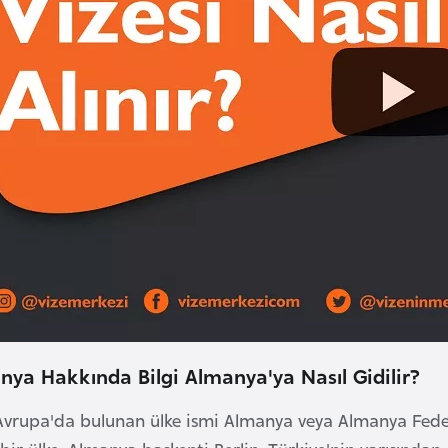
nya Hakkında Bilgi Almanya'ya Nasıl Gidilir?
Avrupa'da bulunan ülke ismi Almanya veya Almanya Fede