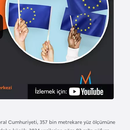
ral Cumhuriyeti, 357 bin metrekare yüz ölçümüne