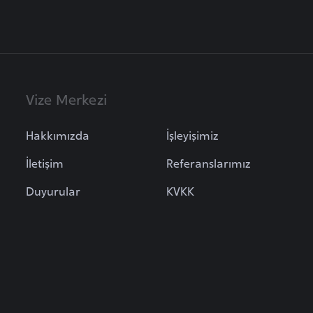
Vize Merkezi
Hakkımızda
İşleyişimiz
İletişim
Referanslarımız
Duyurular
KVKK