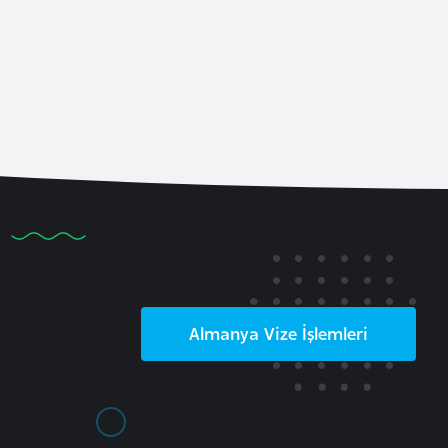
Almanya
Vize İşlemleri