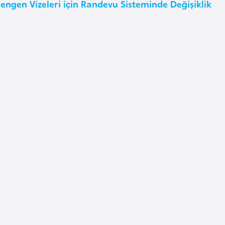
ngen Vizeleri için Randevu Sisteminde Değişiklik