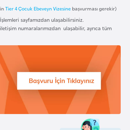
nin
Tier 4 Çocuk Ebeveyn Vizesine
başvurması gerekir)
 İşlemleri sayfamızdan ulaşabilirsiniz.
 iletişim numaralarımızdan ulaşabilir, ayrıca tüm