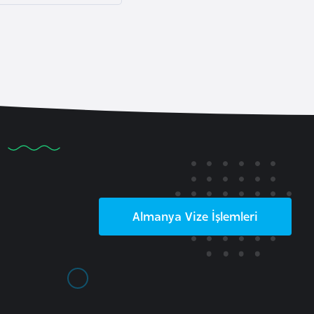
Almanya
Vize İşlemleri