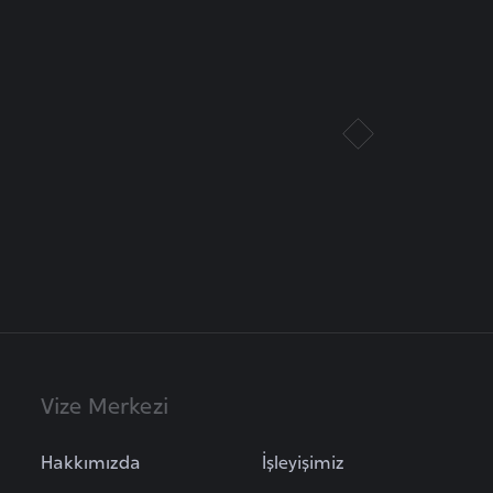
Vize Merkezi
Hakkımızda
İşleyişimiz