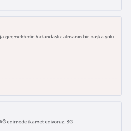
a geçmektedir. Vatandaşlık almanın bir başka yolu
 edirnede ikamet ediyoruz. BG