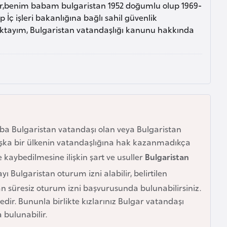
ler,benim babam bulgaristan 1952 doğumlu olup 1969-
 İç işleri bakanlığına bağlı sahil güvenlik
ktayım, Bulgaristan vatandaşlığı kanunu hakkında
ba Bulgaristan vatandaşı olan veya Bulgaristan
şka bir ülkenin vatandaşlığına hak kazanmadıkça
 kaybedilmesine ilişkin şart ve usuller
Bulgaristan
Bulgaristan oturum izni alabilir, belirtilen
n süresiz oturum izni başvurusunda bulunabilirsiniz.
ir. Bununla birlikte kızlarınız Bulgar vatandaşı
 bulunabilir.