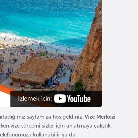
ırladığımız sayfamıza hoş geldiniz.
Vize Merkezi
ken vize sürecini sizler için anlatmaya çalıştık.
elefonumuzu kullanabilir ya da