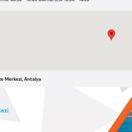
ze Merkezi, Antalya