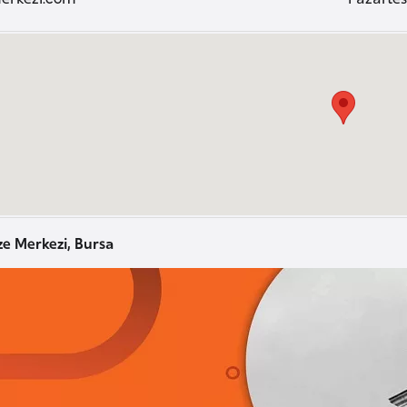
ze Merkezi, Bursa