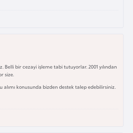
Belli bir cezayi işleme tabi tutuyorlar. 2001 yılından
r size.
vu alımı konusunda bizden destek talep edebilirsiniz.