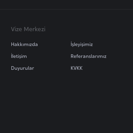
Vize Merkezi
Hakkımızda
İşleyişimiz
İletişim
Referanslarımız
Duyurular
KVKK