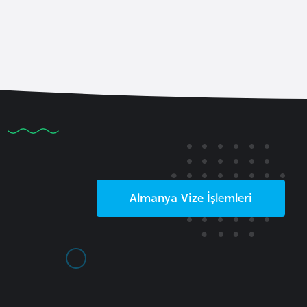
Almanya
Vize İşlemleri