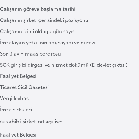
Çalışanın göreve başlama tarihi
Çalışanın şirket içerisindeki pozisyonu
Çalışanın izinli olduğu gün sayısı
İmzalayan yetkilinin adı, soyadı ve görevi
Son 3 ayın maaş bordrosu
SGK giriş bildirgesi ve hizmet dökümü (E-devlet çıktısı)
Faaliyet Belgesi
Ticaret Sicil Gazetesi
Vergi levhası
İmza sirküleri
u sahibi şirket ortağı ise:
Faaliyet Belgesi