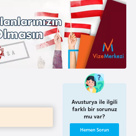
Avusturya ile ilgili
farklı bir sorunuz
mu var?
Hemen Sorun