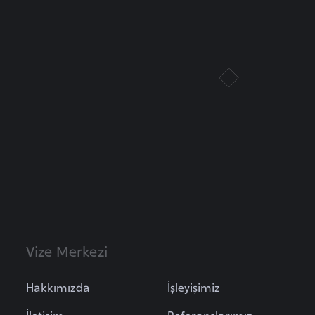
Vize Merkezi
Hakkımızda
İşleyişimiz