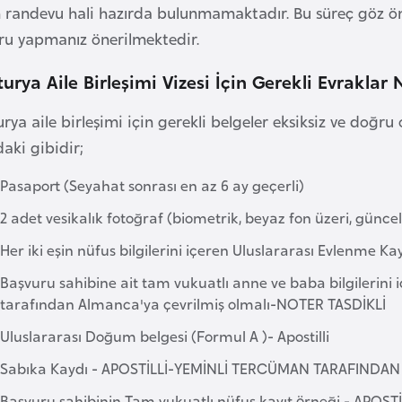
 randevu hali hazırda bulunmamaktadır. Bu süreç göz 
ru yapmanız önerilmektedir.
urya Aile Birleşimi Vizesi İçin Gerekli Evraklar 
rya aile birleşimi için gerekli belgeler eksiksiz ve doğru 
aki gibidir;
Pasaport (Seyahat sonrası en az 6 ay geçerli)
2 adet vesikalık fotoğraf (biometrik, beyaz fon üzeri, günc
Her iki eşin nüfus bilgilerini içeren Uluslararası Evlenme Ka
Başvuru sahibine ait tam vukuatlı anne ve baba bilgilerini 
tarafından Almanca'ya çevrilmiş olmalı-NOTER TASDİKLİ
Uluslararası Doğum belgesi (Formul A )- Apostilli
Sabıka Kaydı - APOSTİLLİ-YEMİNLİ TERCÜMAN TARAFIND
Başvuru sahibinin Tam vukuatlı nüfus kayıt örneği - AP