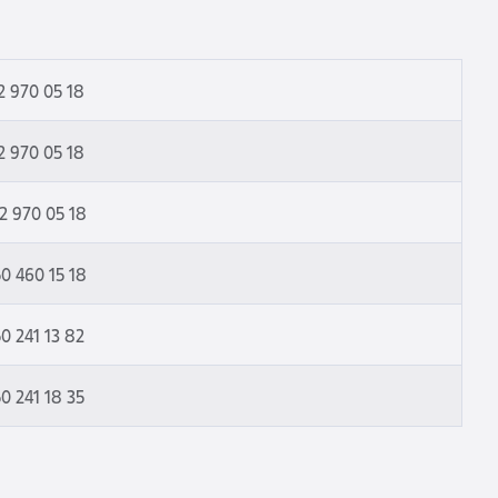
2 970 05 18
2 970 05 18
2 970 05 18
0 460 15 18
0 241 13 82
0 241 18 35