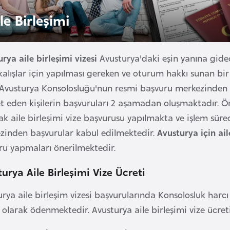
le Birleşimi
rya aile birleşimi vizesi
Avusturya'daki eşin yanına gide
kalışlar için yapılması gereken ve oturum hakkı sunan bir
 Avusturya Konsolosluğu'nun resmi başvuru merkezinden b
t eden kişilerin başvuruları 2 aşamadan oluşmaktadır. Ö
ak aile birleşimi vize başvurusu yapılmakta ve işlem sür
zinden başvurular kabul edilmektedir.
Avusturya için ail
ru yapmaları önerilmektedir.
urya Aile Birleşimi Vize Ücreti
rya aile birleşim vizesi başvurularında Konsolosluk har
 olarak ödenmektedir. Avusturya aile birleşimi vize ücreti