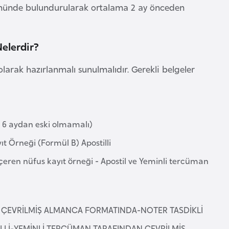
önünde bulundurularak ortalama 2 ay önceden
Nelerdir?
olarak hazırlanmalı sunulmalıdır. Gerekli belgeler
el 6 aydan eski olmamalı)
yıt Örneği (Formül B) Apostilli
içeren nüfus kayıt örneği - Apostil ve Yeminli tercüman
AN ÇEVRİLMİŞ ALMANCA FORMATINDA-NOTER TASDİKLİ
OSTİLLİ-YEMİNLİ TERCÜMAN TARAFINDAN ÇEVRİLMİŞ