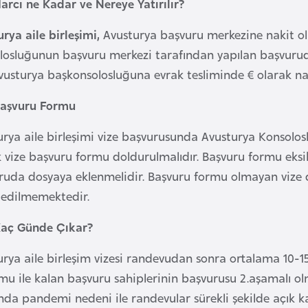
arcı ne Kadar ve Nereye Yatırılır?
rya aile birleşimi,
Avusturya başvuru merkezine nakit ol
losluğunun başvuru merkezi tarafından yapılan başvurud
Avusturya başkonsolosluğuna evrak tesliminde € olarak n
Başvuru Formu
urya aile birleşimi vize başvurusunda Avusturya Konsolos
k vize başvuru formu doldurulmalıdır. Başvuru formu eksi
ruda dosyaya eklenmelidir. Başvuru formu olmayan vize d
 edilmemektedir.
Kaç Günde Çıkar?
rya aile birleşim vizesi randevudan sonra ortalama 10-15
mu ile kalan başvuru sahiplerinin başvurusu 2.aşamalı ol
da pandemi nedeni ile randevular sürekli şekilde açık k