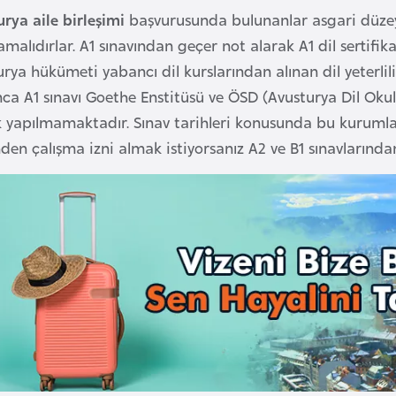
rya aile birleşimi
başvurusunda bulunanlar asgari düzeyde 
amalıdırlar. A1 sınavından geçer not alarak A1 dil sertifik
rya hükümeti yabancı dil kurslarından alınan dil yeterlil
ca A1 sınavı Goethe Enstitüsü ve ÖSD (Avusturya Dil Okul
 yapılmamaktadır. Sınav tarihleri konusunda bu kurumlard
den çalışma izni almak istiyorsanız A2 ve B1 sınavların