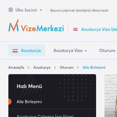
Ülke Seçimi
A
Başvuru yapmak istediğiniz ülkeyi seçin
v
u
Avusturya Vize İşl
s
t
r
Avusturya
Avusturya Vize
Oturum
a
l
y
Anasayfa
Avusturya
Oturum
Aile Birleşimi
a
Hızlı Menü
A
v
u
Aile Birleşimi
s
t
Avusturya Çalışma İzni Vizesi