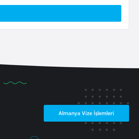
Almanya
Vize İşlemleri