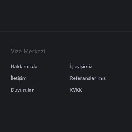
Vize Merkezi
Hakkımızda
İşleyişimiz
İletişim
Referanslarımız
Duyurular
KVKK