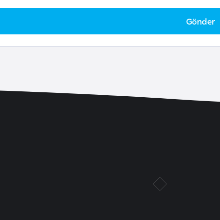
Gönder