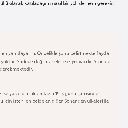
llü olarak katılacağım nasıl bir yol izlemem gerekir.
n yanıtlayalım. Öncelikle şunu belirtmekte fayda
yoktur. Sadece doğru ve eksiksiz yol vardır. Sizin de
 gerekmektedir.
ise yasal olarak en fazla 15 iş günü içerisinde
için istenilen belgeler, diğer Schengen ülkeleri ile