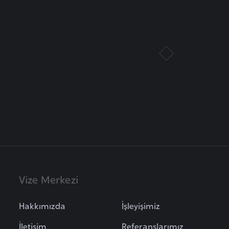
Vize Merkezi
Hakkımızda
İşleyişimiz
İletişim
Referanslarımız