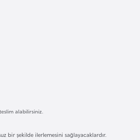
lim alabilirsiniz.
 bir şekilde ilerlemesini sağlayacaklardır.