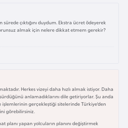
n sürede çıktığını duydum. Ekstra ücret ödeyerek
runsuz almak için nelere dikkat etmem gerekir?
tadır. Herkes vizeyi daha hızlı almak istiyor. Daha
sürdüğünü anlamadıklarını dile getiriyorlar. Şu anda
 işlemlerinin gerçekleştiği sitelerinde Türkiye’den
i görebilirsiniz.
at planı yapan yolcuların planını değiştirmek