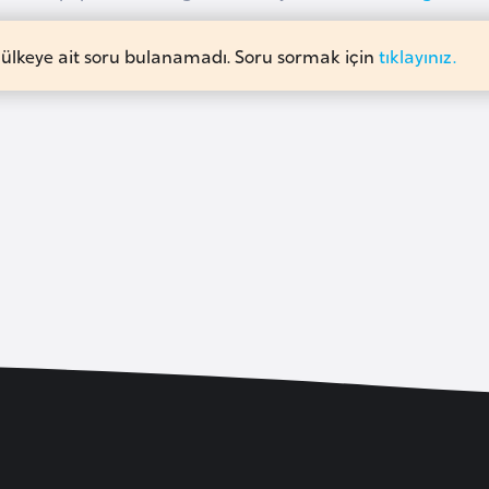
 ülkeye ait soru bulanamadı. Soru sormak için
tıklayınız.