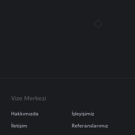
Vize Merkezi
Hakkımızda
İşleyişimiz
İletişim
Referanslarımız