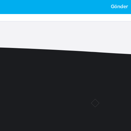
Gönder