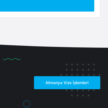
Almanya
Vize İşlemleri