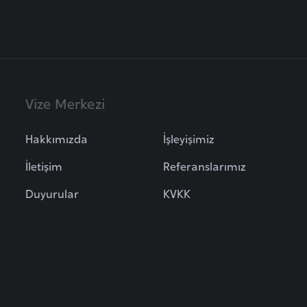
Vize Merkezi
Hakkımızda
İşleyişimiz
İletişim
Referanslarımız
Duyurular
KVKK