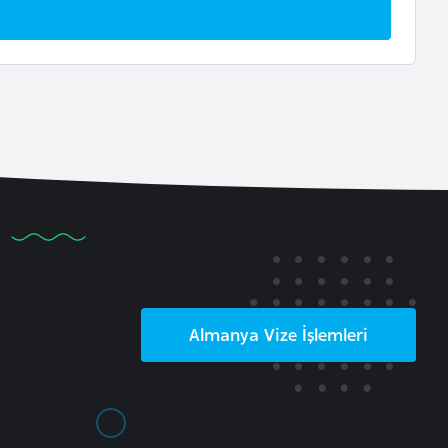
Almanya
Vize İşlemleri