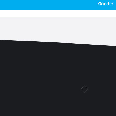
Gönder