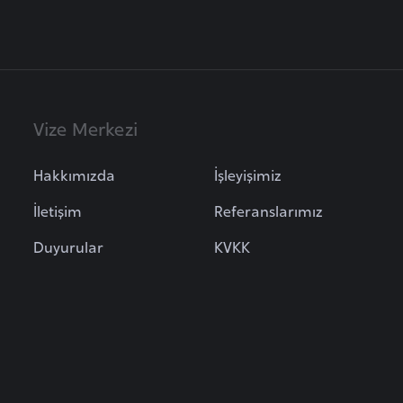
Vize Merkezi
Hakkımızda
İşleyişimiz
İletişim
Referanslarımız
Duyurular
KVKK