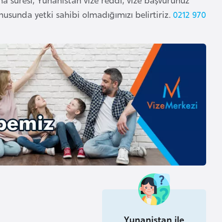
nusunda yetki sahibi olmadığımızı belirtiriz.
0212 970
Yunanistan ile