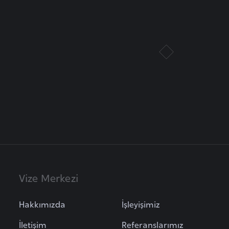
Vize Merkezi
Hakkımızda
İşleyişimiz
İletişim
Referanslarımız