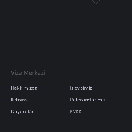
Vize Merkezi
Hakkımızda
İşleyişimiz
İletişim
Referanslarımız
Duyurular
KVKK