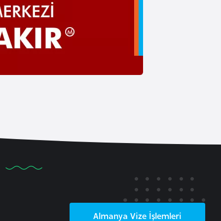
Almanya
Vize İşlemleri