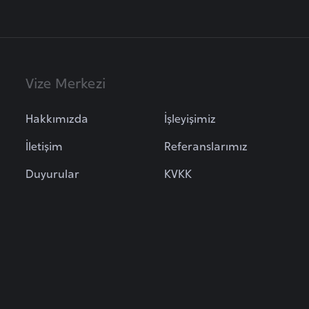
Vize Merkezi
Hakkımızda
İşleyişimiz
İletişim
Referanslarımız
Duyurular
KVKK