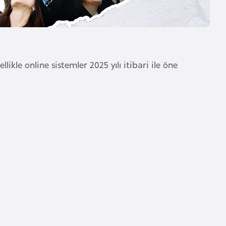
ikle online sistemler 2025 yılı itibari ile öne