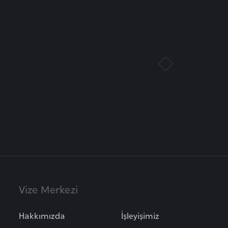
Vize Merkezi
Hakkımızda
İşleyişimiz