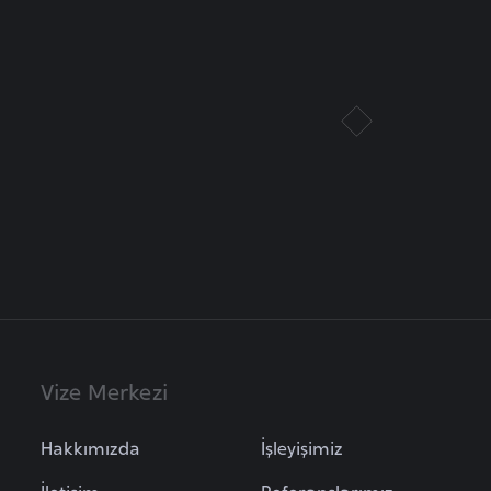
Vize Merkezi
Hakkımızda
İşleyişimiz