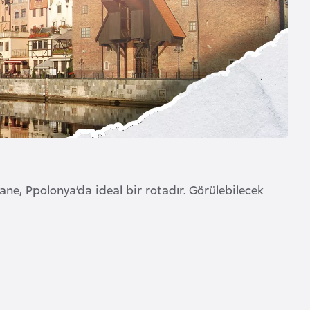
pane, Ppolonya’da ideal bir rotadır. Görülebilecek