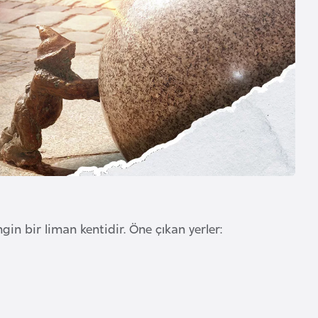
gin bir liman kentidir. Öne çıkan yerler: