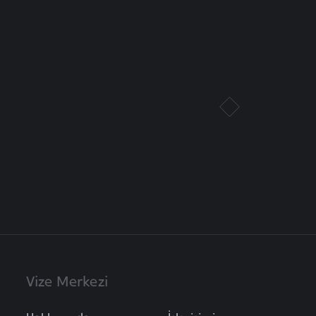
Vize Merkezi