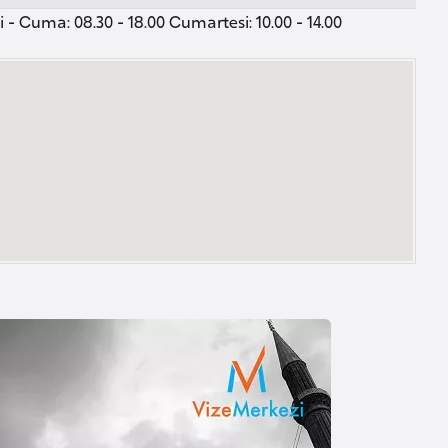
 - Cuma: 08.30 - 18.00 Cumartesi: 10.00 - 14.00