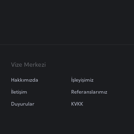
Vize Merkezi
Hakkımızda
İşleyişimiz
İletişim
Referanslarımız
Duyurular
KVKK