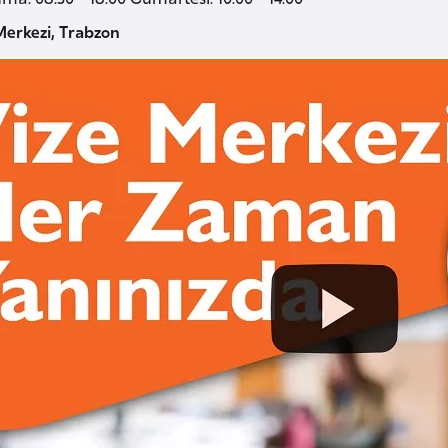
Merkezi, Trabzon