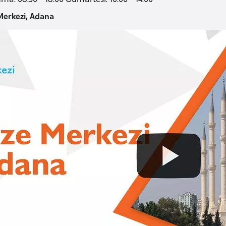
Merkezi, Adana