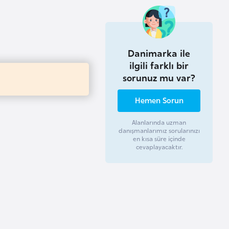
Danimarka ile
ilgili farklı bir
sorunuz mu var?
Hemen Sorun
Alanlarında uzman
danışmanlarımız sorularınızı
en kısa süre içinde
cevaplayacaktır.