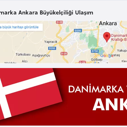
marka Ankara Büyükelçiliği Ulaşım