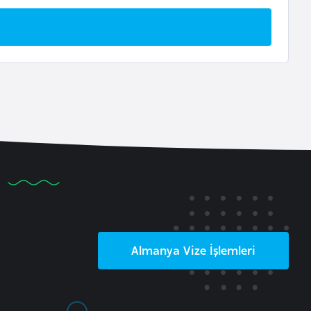
Almanya
Vize İşlemleri