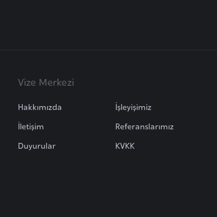
Vize Merkezi
Hakkımızda
İşleyişimiz
İletişim
Referanslarımız
Duyurular
KVKK