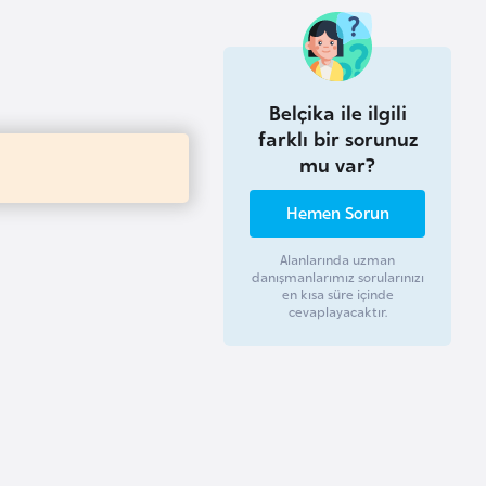
Belçika ile ilgili
farklı bir sorunuz
mu var?
Hemen Sorun
Alanlarında uzman
danışmanlarımız sorularınızı
en kısa süre içinde
cevaplayacaktır.