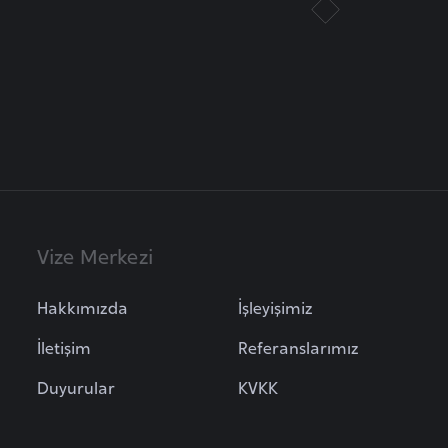
Vize Merkezi
Hakkımızda
İşleyişimiz
İletişim
Referanslarımız
Duyurular
KVKK