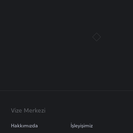
Vize Merkezi
Hakkımızda
İşleyişimiz