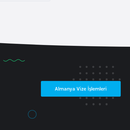
Almanya
Vize İşlemleri