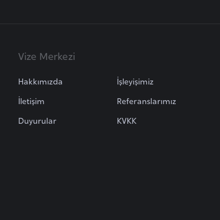
Vize Merkezi
Hakkımızda
İşleyişimiz
İletişim
Referanslarımız
Duyurular
KVKK