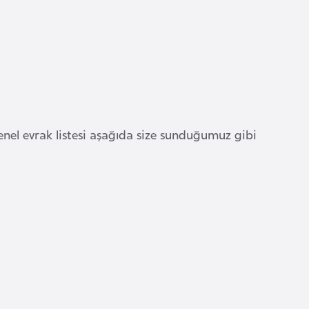
 Genel evrak listesi aşağıda size sunduğumuz gibi