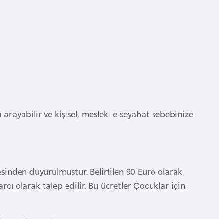
ı arayabilir ve kişisel, mesleki e seyahat sebebinize
tesinden duyurulmuştur. Belirtilen 90 Euro olarak
rcı olarak talep edilir. Bu ücretler Çocuklar için