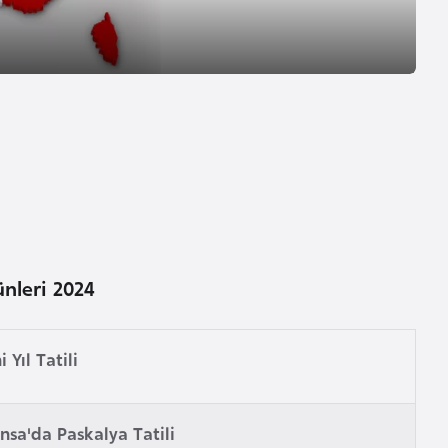
nleri 2024
i Yıl Tatili
nsa'da Paskalya Tatili