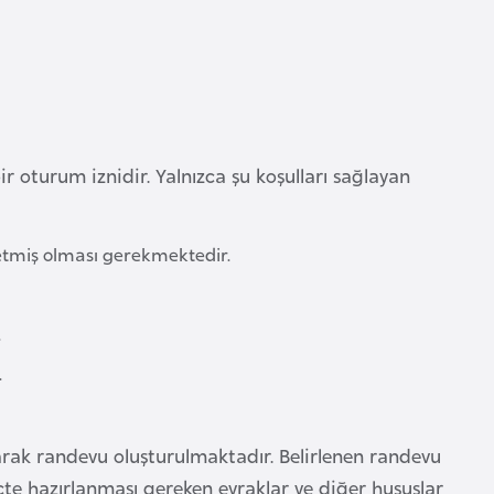
 oturum iznidir. Yalnızca şu koşulları sağlayan
 etmiş olması gerekmektedir.
.
.
rak randevu oluşturulmaktadır. Belirlenen randevu
te hazırlanması gereken evraklar ve diğer hususlar