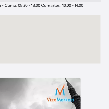
 - Cuma: 08.30 - 18.00 Cumartesi: 10.00 - 14.00