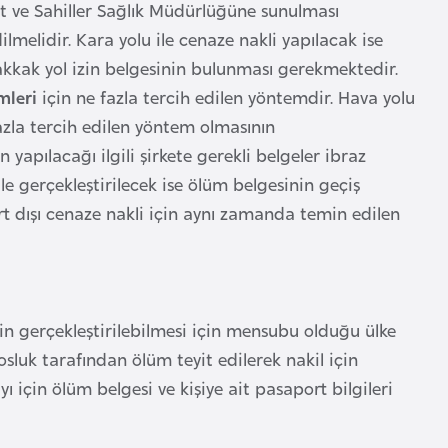
ut ve Sahiller Sağlık Müdürlüğüne sunulması
ilmelidir. Kara yolu ile cenaze nakli yapılacak ise
kkak yol izin belgesinin bulunması gerekmektedir.
emleri
için ne fazla tercih edilen yöntemdir. Hava yolu
azla tercih edilen yöntem olmasının
yapılacağı ilgili şirkete gerekli belgeler ibraz
ile gerçekleştirilecek ise ölüm belgesinin geçiş
rt dışı cenaze nakli için aynı zamanda temin edilen
in gerçekleştirilebilmesi için mensubu olduğu ülke
osluk tarafından ölüm teyit edilerek nakil için
 için ölüm belgesi ve kişiye ait pasaport bilgileri