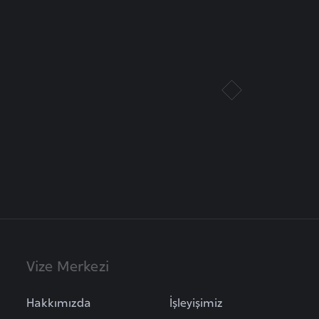
Vize Merkezi
Hakkımızda
İşleyişimiz