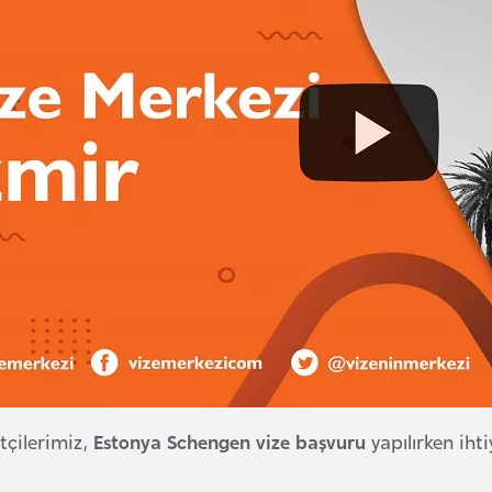
tçilerimiz,
Estonya Schengen vize başvuru
yapılırken ihti