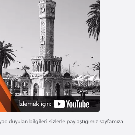
yaç duyulan bilgileri sizlerle paylaştığımız sayfamıza