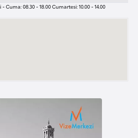
 - Cuma: 08.30 - 18.00 Cumartesi: 10.00 - 14.00