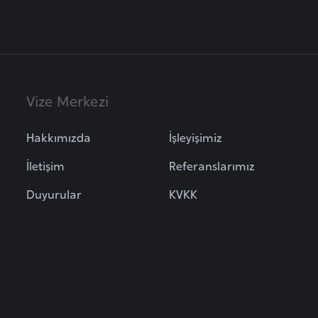
Vize Merkezi
Hakkımızda
İşleyişimiz
İletişim
Referanslarımız
Duyurular
KVKK