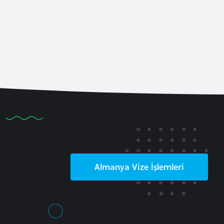
Almanya
Vize İşlemleri