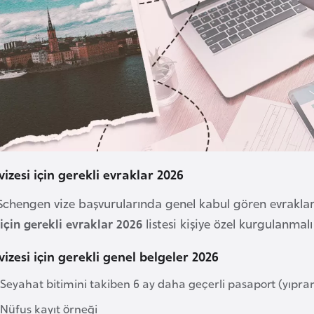
vizesi için gerekli evraklar 2026
Schengen vize başvurularında genel kabul gören evraklar y
 için gerekli evraklar 2026
listesi kişiye özel kurgulanmalı
vizesi için gerekli genel belgeler 2026
Seyahat bitimini takiben 6 ay daha geçerli pasaport (yıpra
Nüfus kayıt örneği