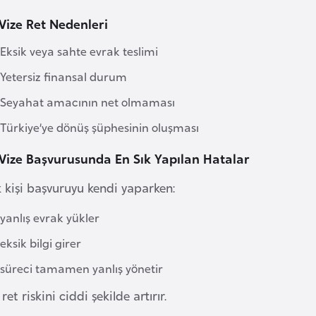
 Vize Ret Nedenleri
Eksik veya sahte evrak teslimi
Yetersiz finansal durum
Seyahat amacının net olmaması
Türkiye’ye dönüş şüphesinin oluşması
 Vize Başvurusunda En Sık Yapılan Hatalar
 kişi başvuruyu kendi yaparken:
yanlış evrak yükler
eksik bilgi girer
süreci tamamen yanlış yönetir
ret riskini ciddi şekilde artırır.