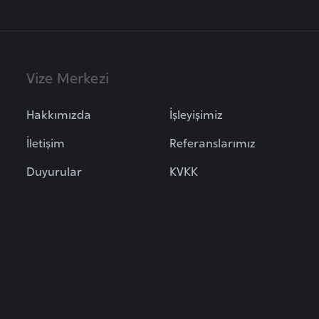
Vize Merkezi
Hakkımızda
İşleyişimiz
İletişim
Referanslarımız
Duyurular
KVKK