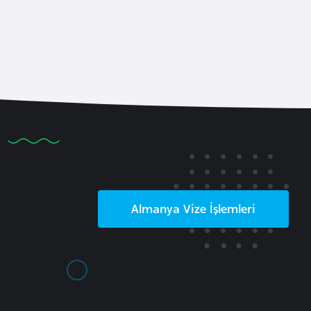
Almanya
Vize İşlemleri