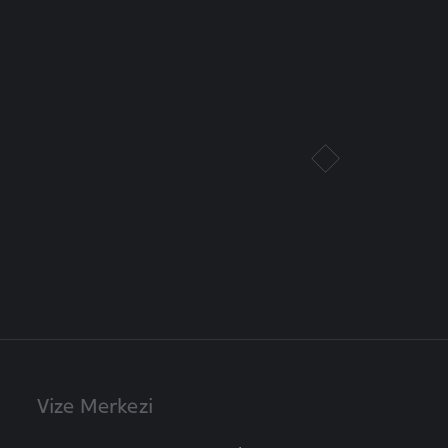
Vize Merkezi